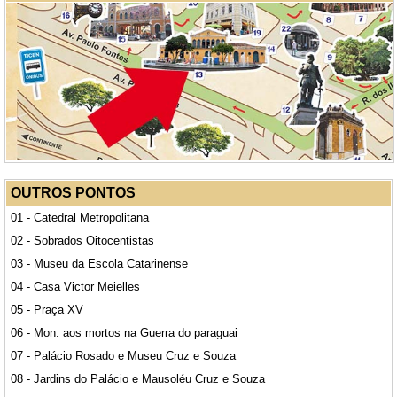
OUTROS PONTOS
01 - Catedral Metropolitana
02 - Sobrados Oitocentistas
03 - Museu da Escola Catarinense
04 - Casa Victor Meielles
05 - Praça XV
06 - Mon. aos mortos na Guerra do paraguai
07 - Palácio Rosado e Museu Cruz e Souza
08 - Jardins do Palácio e Mausoléu Cruz e Souza