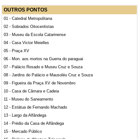
OUTROS PONTOS
01 - Catedral Metropolitana
02 - Sobrados Oitocentistas
03 - Museu da Escola Catarinense
04 - Casa Victor Meielles
05 - Praça XV
06 - Mon. aos mortos na Guerra do paraguai
07 - Palácio Rosado e Museu Cruz e Souza
08 - Jardins do Palácio e Mausoléu Cruz e Souza
09 - Figueira da Praça XV de Novembro
10 - Casa de Câmara e Cadeia
11 - Museu do Saneamento
12 - Estátua de Fernando Machado
13 - Largo da Alfândega
14 - Prédio da Casa de Alfândega
15 - Mercado Público